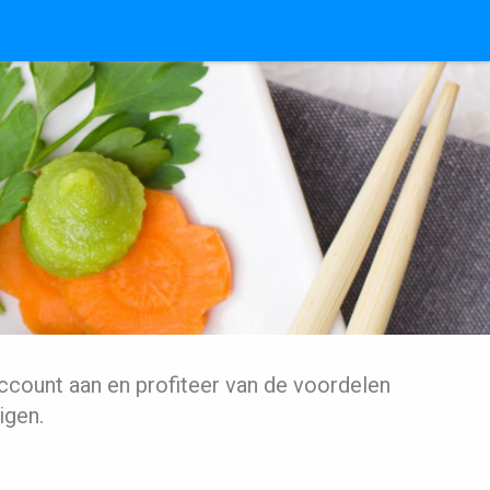
ccount aan en profiteer van de voordelen
igen.