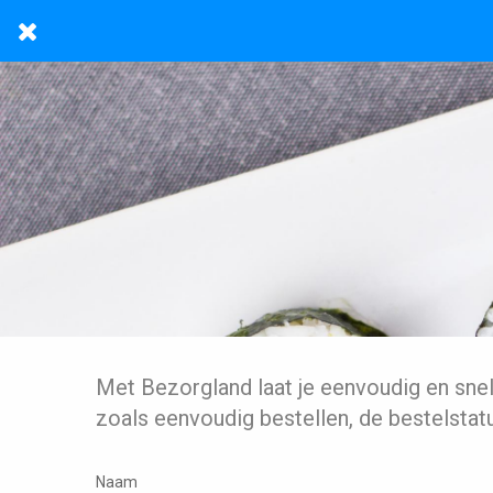
Met Bezorgland laat je eenvoudig en sne
zoals eenvoudig bestellen, de bestelstat
Naam