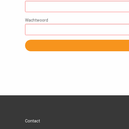
Wachtwoord
Contact