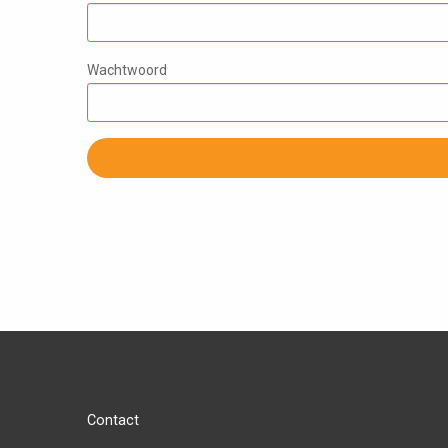
Wachtwoord
Contact