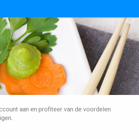
ccount aan en profiteer van de voordelen
igen.