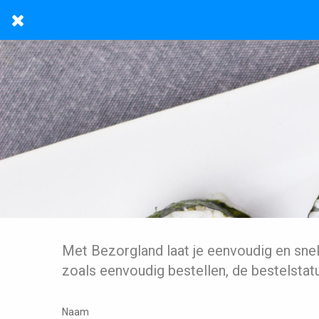
Met Bezorgland laat je eenvoudig en sne
zoals eenvoudig bestellen, de bestelstat
Naam