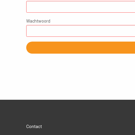
Wachtwoord
Contact