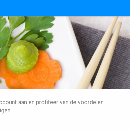
ccount aan en profiteer van de voordelen
igen.