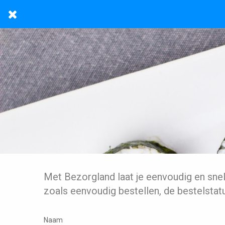
Met Bezorgland laat je eenvoudig en sne
zoals eenvoudig bestellen, de bestelstat
Naam