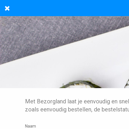
Met Bezorgland laat je eenvoudig en sne
zoals eenvoudig bestellen, de bestelstat
Naam