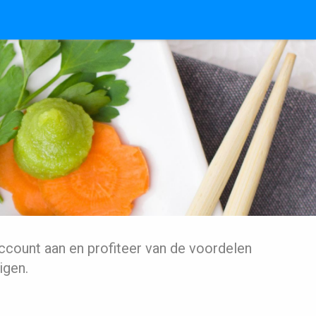
ccount aan en profiteer van de voordelen
igen.