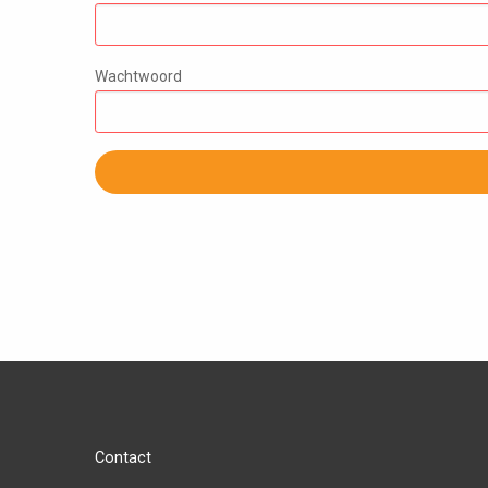
Wachtwoord
Contact