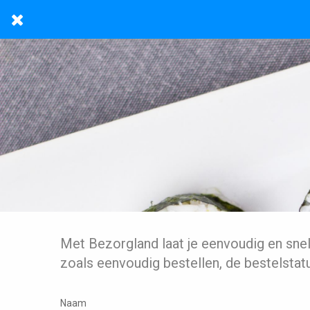
Met Bezorgland laat je eenvoudig en sne
zoals eenvoudig bestellen, de bestelstat
Naam