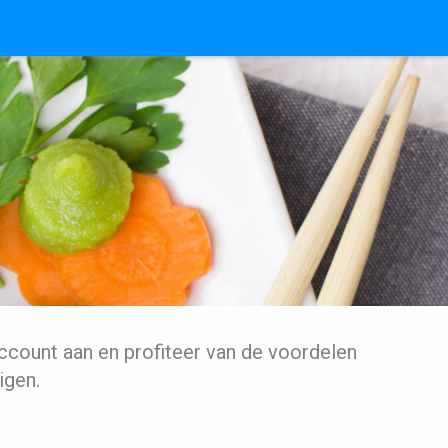
ccount aan en profiteer van de voordelen
igen.