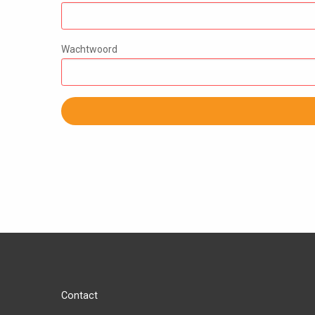
Wachtwoord
Contact