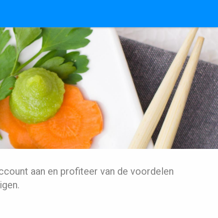
ccount aan en profiteer van de voordelen
igen.