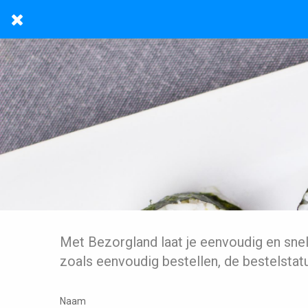
Met Bezorgland laat je eenvoudig en sne
zoals eenvoudig bestellen, de bestelstat
Naam