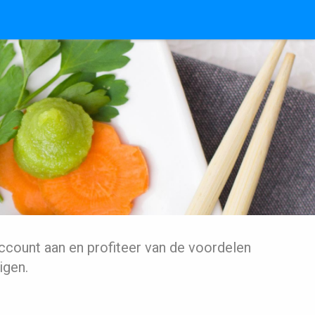
ccount aan en profiteer van de voordelen
igen.