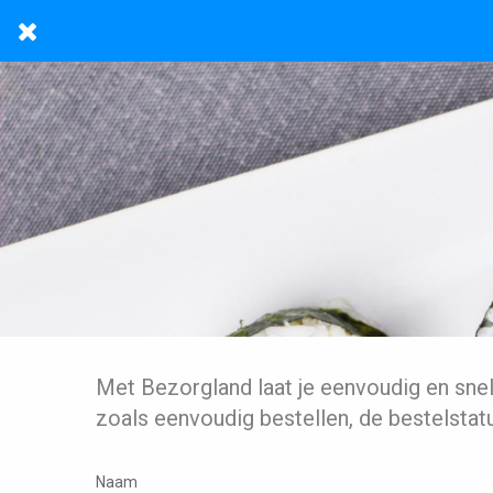
Met Bezorgland laat je eenvoudig en sne
zoals eenvoudig bestellen, de bestelstat
Naam