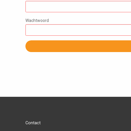
Wachtwoord
Contact