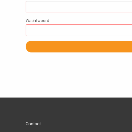
Wachtwoord
Contact