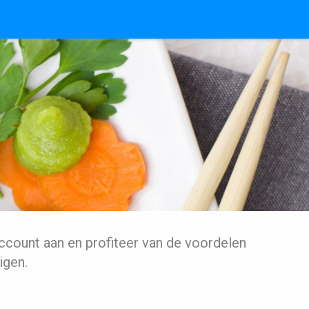
ccount aan en profiteer van de voordelen
igen.