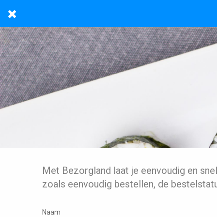
Met Bezorgland laat je eenvoudig en sne
zoals eenvoudig bestellen, de bestelstat
Naam