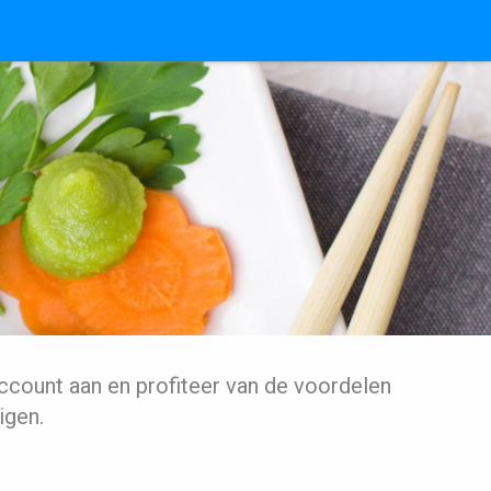
ccount aan en profiteer van de voordelen
igen.