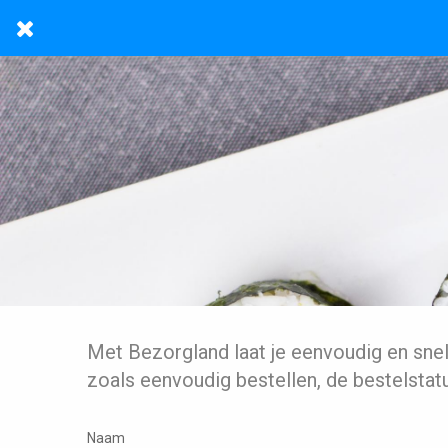
Met Bezorgland laat je eenvoudig en sne
zoals eenvoudig bestellen, de bestelstat
Naam