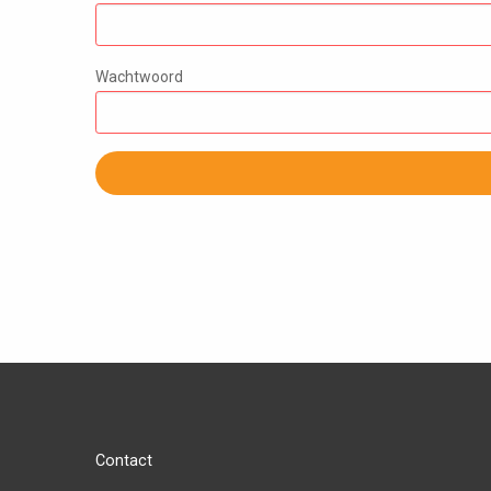
Wachtwoord
Contact