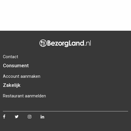
Contact
Consument
Account aanmaken
Zakelijk
Restaurant aanmelden