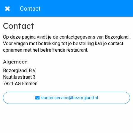
Contact
Contact
Op deze pagina vindt je de contactgegevens van Bezorgland.
Voor vragen met betrekking tot je bestelling kan je contact
opnemen met het betreffende restaurant.
Algemeen
Bezorgland. B.V.
Nautilusstraat 3
7821 AG Emmen
klantenservice@bezorgland.nl