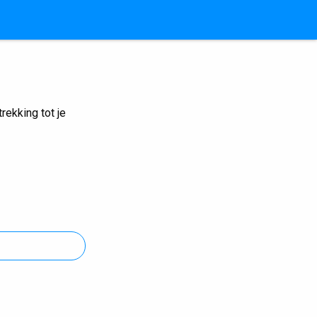
ekking tot je