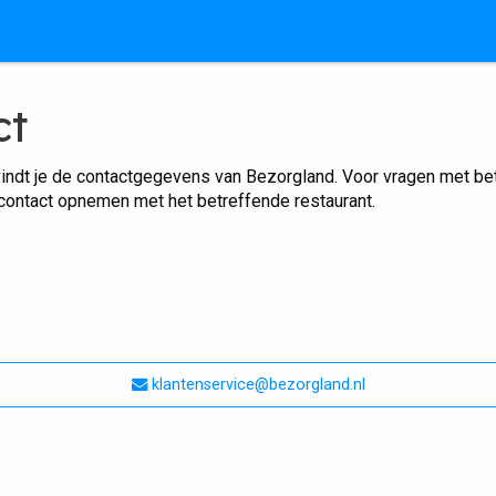
ct
indt je de contactgegevens van Bezorgland. Voor vragen met betr
 contact opnemen met het betreffende restaurant.
klantenservice@bezorgland.nl