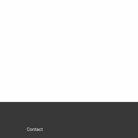
Contact