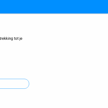
ekking tot je