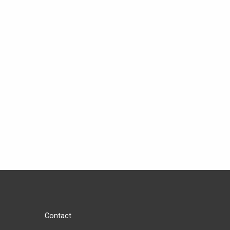
Contact