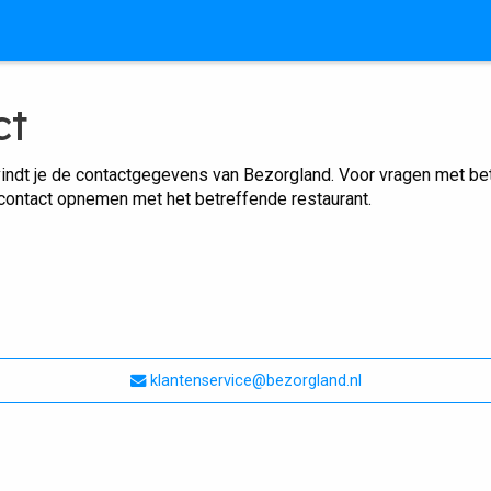
ct
indt je de contactgegevens van Bezorgland. Voor vragen met betr
 contact opnemen met het betreffende restaurant.
klantenservice@bezorgland.nl