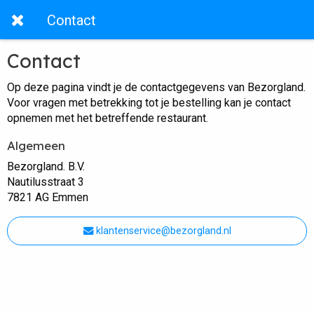
Contact
Contact
Op deze pagina vindt je de contactgegevens van Bezorgland.
Voor vragen met betrekking tot je bestelling kan je contact
opnemen met het betreffende restaurant.
Algemeen
Bezorgland. B.V.
Nautilusstraat 3
7821 AG Emmen
klantenservice@bezorgland.nl