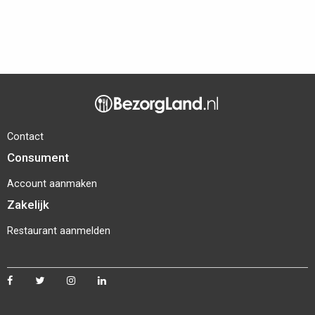
Contact
Consument
Account aanmaken
Zakelijk
Restaurant aanmelden