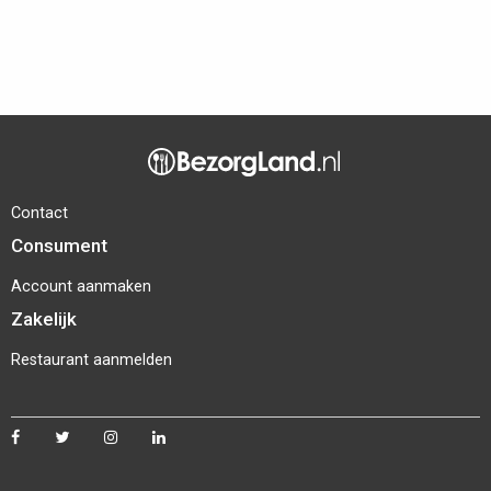
Contact
Consument
Account aanmaken
Zakelijk
Restaurant aanmelden