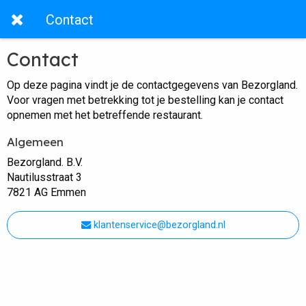
Contact
Contact
Op deze pagina vindt je de contactgegevens van Bezorgland.
Voor vragen met betrekking tot je bestelling kan je contact
opnemen met het betreffende restaurant.
Algemeen
Bezorgland. B.V.
Nautilusstraat 3
7821 AG Emmen
klantenservice@bezorgland.nl