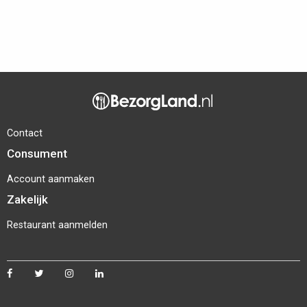
Contact
Consument
Account aanmaken
Zakelijk
Restaurant aanmelden