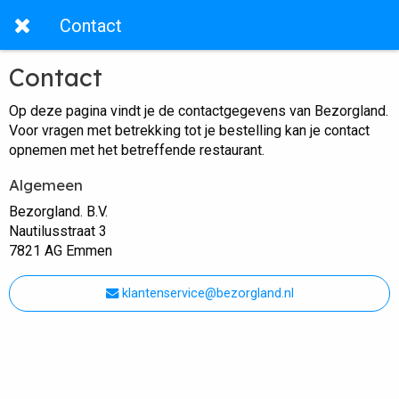
Contact
Contact
Op deze pagina vindt je de contactgegevens van Bezorgland.
Voor vragen met betrekking tot je bestelling kan je contact
opnemen met het betreffende restaurant.
Algemeen
Bezorgland. B.V.
Nautilusstraat 3
7821 AG Emmen
klantenservice@bezorgland.nl