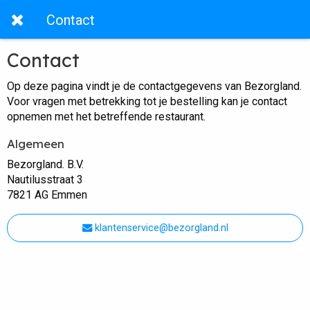
Contact
Contact
Op deze pagina vindt je de contactgegevens van Bezorgland.
Voor vragen met betrekking tot je bestelling kan je contact
opnemen met het betreffende restaurant.
Algemeen
Bezorgland. B.V.
Nautilusstraat 3
7821 AG Emmen
klantenservice@bezorgland.nl