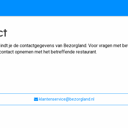
ct
indt je de contactgegevens van Bezorgland. Voor vragen met betr
 contact opnemen met het betreffende restaurant.
klantenservice@bezorgland.nl