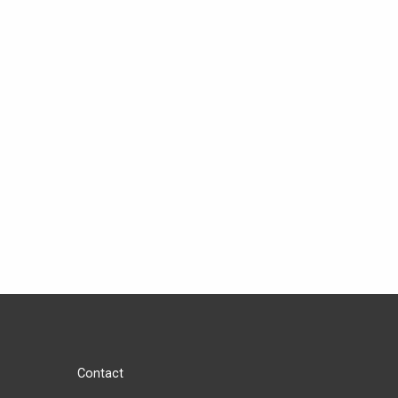
Contact