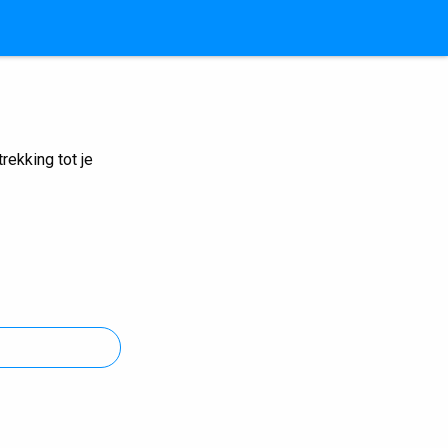
ekking tot je