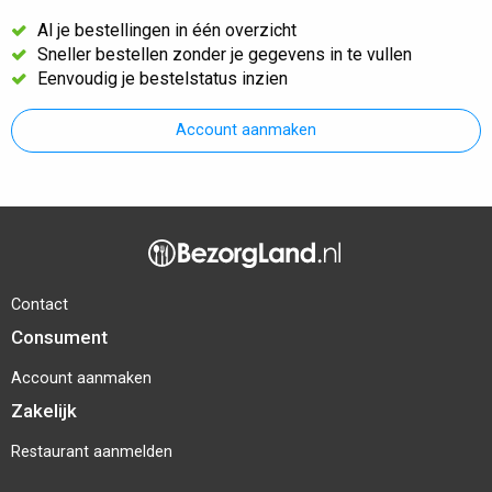
Al je bestellingen in één overzicht
Sneller bestellen zonder je gegevens in te vullen
Eenvoudig je bestelstatus inzien
Account aanmaken
Contact
Consument
Account aanmaken
Zakelijk
Restaurant aanmelden