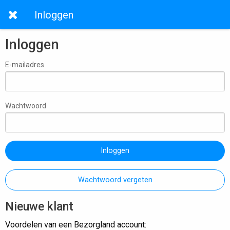
Inloggen
Inloggen
E-mailadres
Wachtwoord
Inloggen
Wachtwoord vergeten
Nieuwe klant
Voordelen van een Bezorgland account: