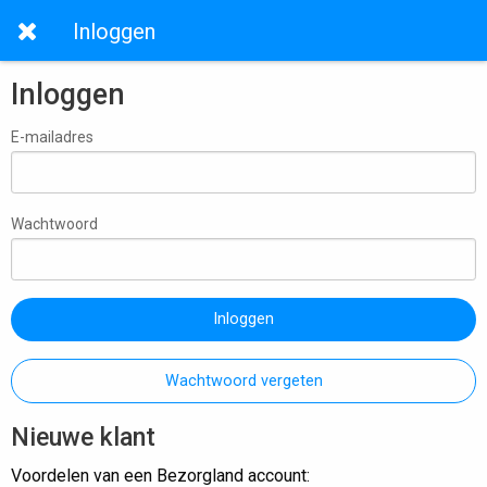
Inloggen
Inloggen
E-mailadres
Wachtwoord
Inloggen
Wachtwoord vergeten
Nieuwe klant
Voordelen van een Bezorgland account: