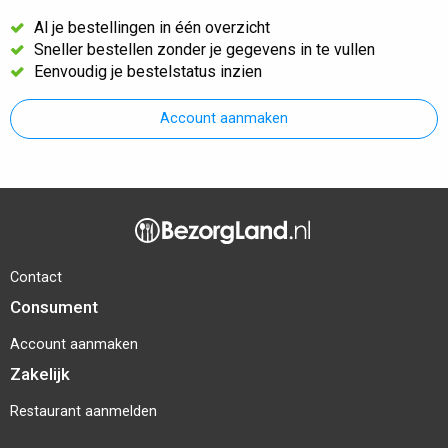
Al je bestellingen in één overzicht
Sneller bestellen zonder je gegevens in te vullen
Eenvoudig je bestelstatus inzien
Account aanmaken
Contact
Consument
Account aanmaken
Zakelijk
Restaurant aanmelden