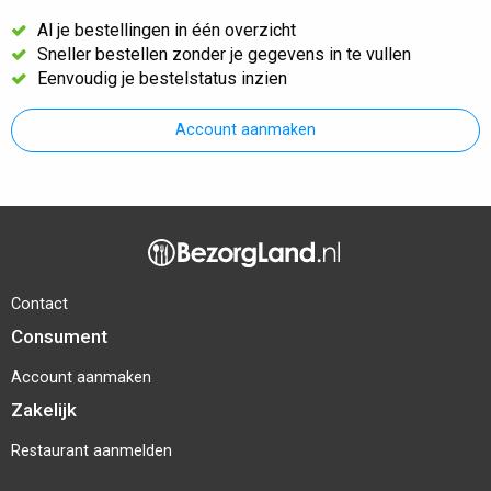
Al je bestellingen in één overzicht
Sneller bestellen zonder je gegevens in te vullen
Eenvoudig je bestelstatus inzien
Account aanmaken
Contact
Consument
Account aanmaken
Zakelijk
Restaurant aanmelden