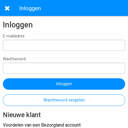
Inloggen
Inloggen
E-mailadres
Wachtwoord
Inloggen
Wachtwoord vergeten
Nieuwe klant
Voordelen van een Bezorgland account: