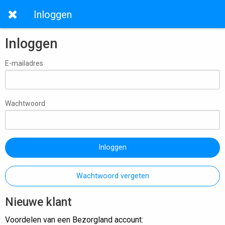
Inloggen
Inloggen
E-mailadres
Wachtwoord
Inloggen
Wachtwoord vergeten
Nieuwe klant
Voordelen van een Bezorgland account: