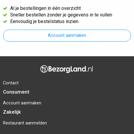
Al je bestellingen in één overzicht
Sneller bestellen zonder je gegevens in te vullen
Eenvoudig je bestelstatus inzien
Account aanmaken
Contact
Consument
Account aanmaken
Zakelijk
Restaurant aanmelden