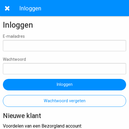
Inloggen
Inloggen
E-mailadres
Wachtwoord
Inloggen
Wachtwoord vergeten
Nieuwe klant
Voordelen van een Bezorgland account: