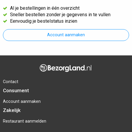
Al je bestellingen in één overzicht
Sneller bestellen zonder je gegevens in te vullen
Eenvoudig je bestelstatus inzien
Account aanmaken
Contact
Consument
Account aanmaken
Zakelijk
Restaurant aanmelden