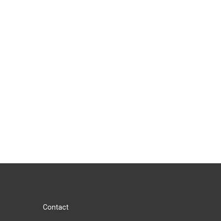
Contact