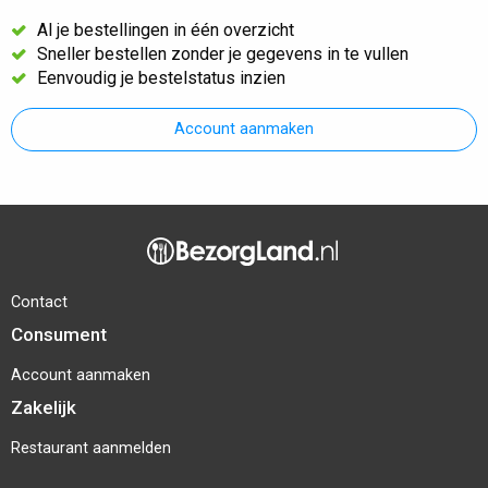
Al je bestellingen in één overzicht
Sneller bestellen zonder je gegevens in te vullen
Eenvoudig je bestelstatus inzien
Account aanmaken
Contact
Consument
Account aanmaken
Zakelijk
Restaurant aanmelden