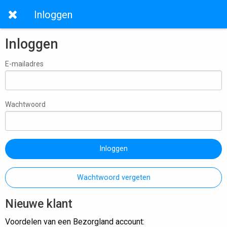
Inloggen
Inloggen
E-mailadres
Wachtwoord
Inloggen
Wachtwoord vergeten
Nieuwe klant
Voordelen van een Bezorgland account: