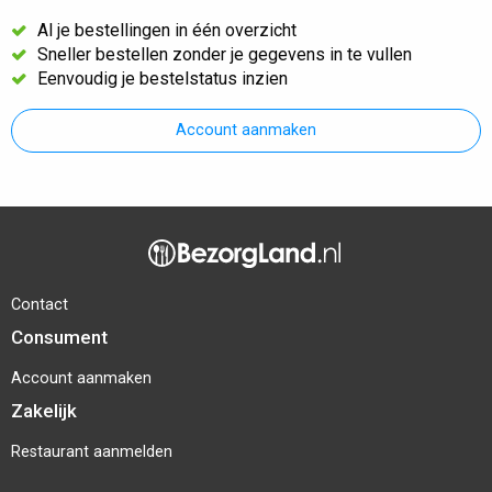
Al je bestellingen in één overzicht
Sneller bestellen zonder je gegevens in te vullen
Eenvoudig je bestelstatus inzien
Account aanmaken
Contact
Consument
Account aanmaken
Zakelijk
Restaurant aanmelden