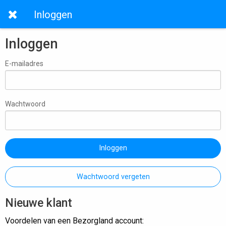
Inloggen
Inloggen
E-mailadres
Wachtwoord
Inloggen
Wachtwoord vergeten
Nieuwe klant
Voordelen van een Bezorgland account: