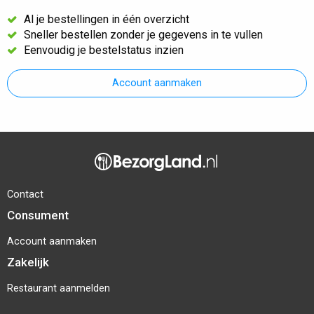
Al je bestellingen in één overzicht
Sneller bestellen zonder je gegevens in te vullen
Eenvoudig je bestelstatus inzien
Account aanmaken
Contact
Consument
Account aanmaken
Zakelijk
Restaurant aanmelden