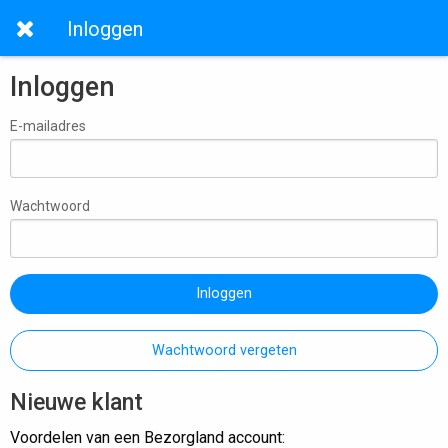
Inloggen
Inloggen
E-mailadres
Wachtwoord
Inloggen
Wachtwoord vergeten
Nieuwe klant
Voordelen van een Bezorgland account: