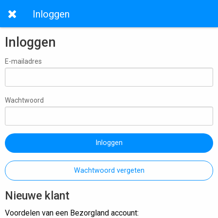
Inloggen
Inloggen
E-mailadres
Wachtwoord
Inloggen
Wachtwoord vergeten
Nieuwe klant
Voordelen van een Bezorgland account: