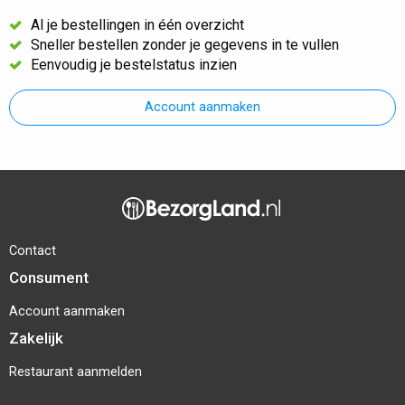
Al je bestellingen in één overzicht
Sneller bestellen zonder je gegevens in te vullen
Eenvoudig je bestelstatus inzien
Account aanmaken
Contact
Consument
Account aanmaken
Zakelijk
Restaurant aanmelden