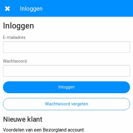
Inloggen
Inloggen
E-mailadres
Wachtwoord
Inloggen
Wachtwoord vergeten
Nieuwe klant
Voordelen van een Bezorgland account: