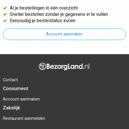
Al je bestellingen in één overzicht
Sneller bestellen zonder je gegevens in te vullen
Eenvoudig je bestelstatus inzien
Account aanmaken
Contact
Consument
Account aanmaken
Zakelijk
Restaurant aanmelden