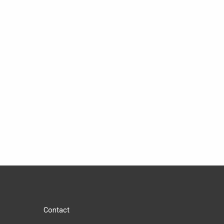
Contact