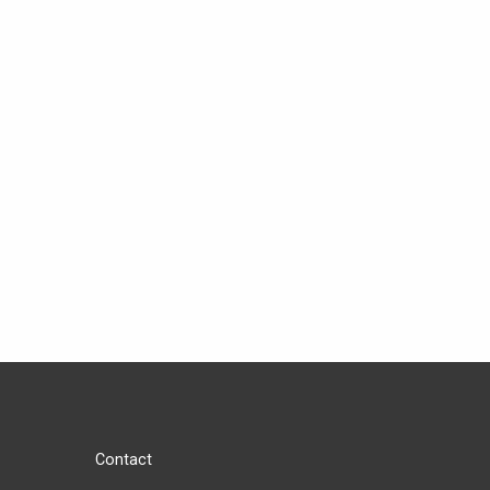
Contact