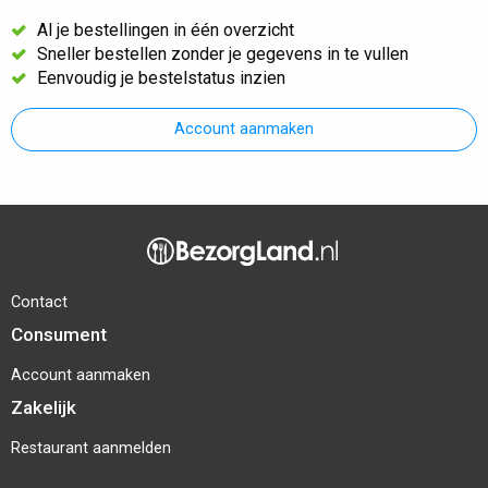
Al je bestellingen in één overzicht
Sneller bestellen zonder je gegevens in te vullen
Eenvoudig je bestelstatus inzien
Account aanmaken
Contact
Consument
Account aanmaken
Zakelijk
Restaurant aanmelden