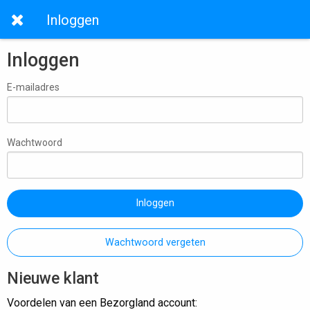
Inloggen
Inloggen
E-mailadres
Wachtwoord
Inloggen
Wachtwoord vergeten
Nieuwe klant
Voordelen van een Bezorgland account: