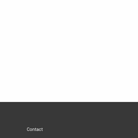
Contact