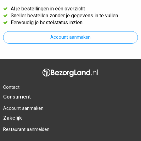
Al je bestellingen in één overzicht
Sneller bestellen zonder je gegevens in te vullen
Eenvoudig je bestelstatus inzien
Account aanmaken
Contact
Consument
Account aanmaken
Zakelijk
Restaurant aanmelden