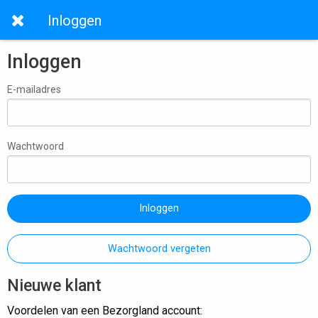
Inloggen
Inloggen
E-mailadres
Wachtwoord
Inloggen
Wachtwoord vergeten
Nieuwe klant
Voordelen van een Bezorgland account: