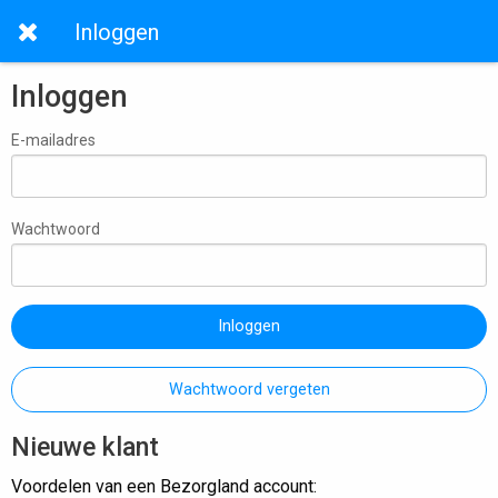
Inloggen
Inloggen
E-mailadres
Wachtwoord
Inloggen
Wachtwoord vergeten
Nieuwe klant
Voordelen van een Bezorgland account: