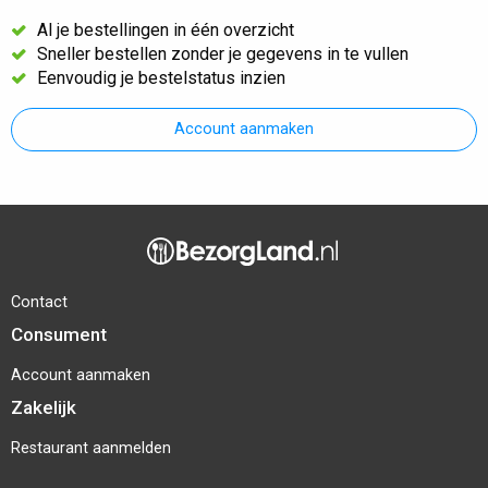
Al je bestellingen in één overzicht
Sneller bestellen zonder je gegevens in te vullen
Eenvoudig je bestelstatus inzien
Account aanmaken
Contact
Consument
Account aanmaken
Zakelijk
Restaurant aanmelden