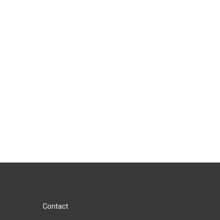
Contact