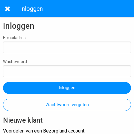
Inloggen
Inloggen
E-mailadres
Wachtwoord
Inloggen
Wachtwoord vergeten
Nieuwe klant
Voordelen van een Bezorgland account: