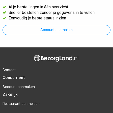
Al je bestellingen in één overzicht
Sneller bestellen zonder je gegevens in te vullen
Eenvoudig je bestelstatus inzien
Account aanmaken
Contact
Consument
Account aanmaken
Zakelijk
Restaurant aanmelden