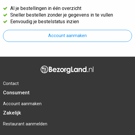
Al je bestellingen in één overzicht
Sneller bestellen zonder je gegevens in te vullen
Eenvoudig je bestelstatus inzien
Account aanmaken
Contact
Consument
Account aanmaken
Zakelijk
Restaurant aanmelden