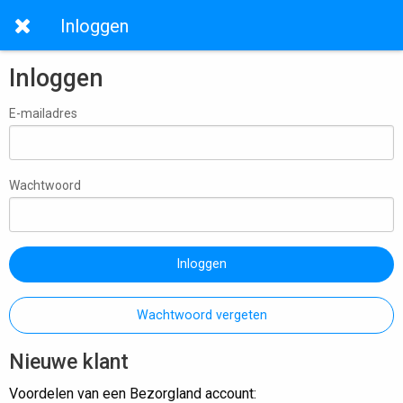
Inloggen
Inloggen
E-mailadres
Wachtwoord
Inloggen
Wachtwoord vergeten
Nieuwe klant
Voordelen van een Bezorgland account: