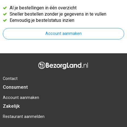
Al je bestellingen in één overzicht
Sneller bestellen zonder je gegevens in te vullen
Eenvoudig je bestelstatus inzien
Account aanmaken
Contact
Consument
Account aanmaken
Zakelijk
Restaurant aanmelden