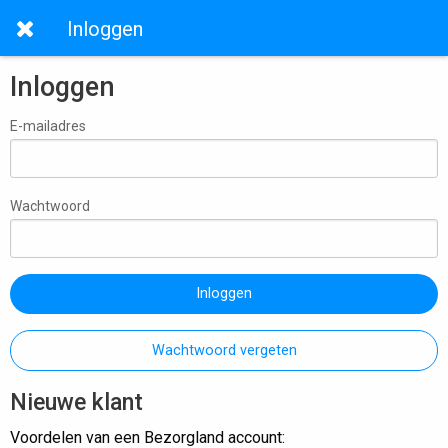
Inloggen
Inloggen
E-mailadres
Wachtwoord
Inloggen
Wachtwoord vergeten
Nieuwe klant
Voordelen van een Bezorgland account: