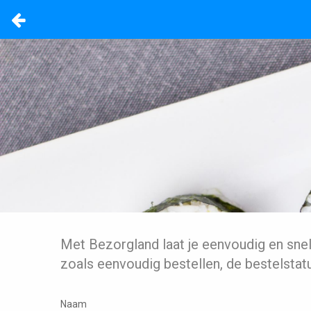
Met Bezorgland laat je eenvoudig en sne
zoals eenvoudig bestellen, de bestelstat
Naam