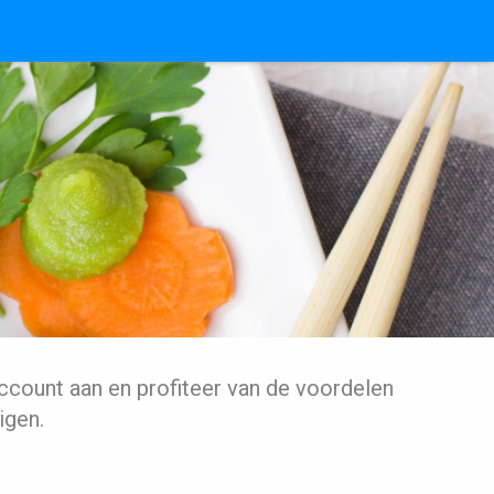
ccount aan en profiteer van de voordelen
igen.