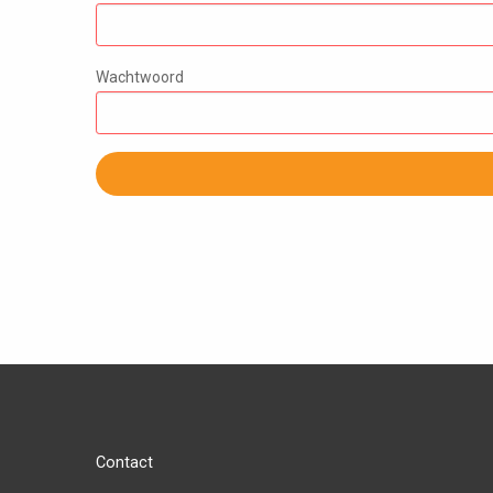
Wachtwoord
Contact