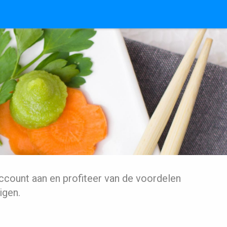
ccount aan en profiteer van de voordelen
igen.