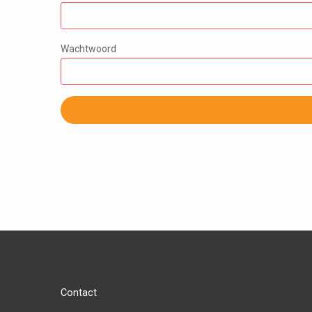
Wachtwoord
Contact