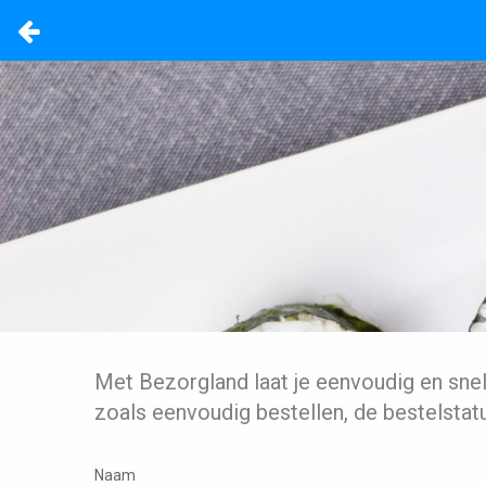
Met Bezorgland laat je eenvoudig en sne
zoals eenvoudig bestellen, de bestelstat
Naam