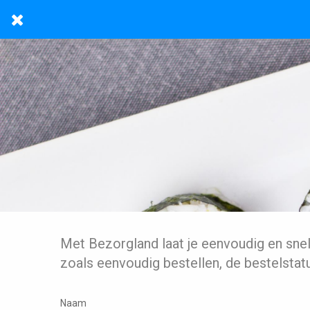
Met Bezorgland laat je eenvoudig en sne
zoals eenvoudig bestellen, de bestelstat
Naam