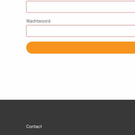
Wachtwoord
Contact