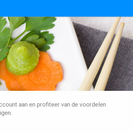
ccount aan en profiteer van de voordelen
igen.