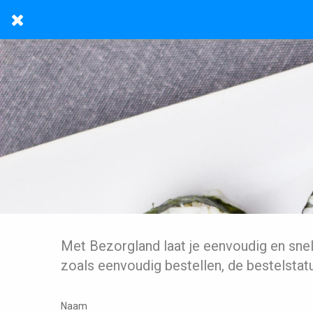
Met Bezorgland laat je eenvoudig en sne
zoals eenvoudig bestellen, de bestelstat
Naam