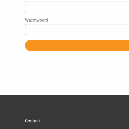
Wachtwoord
Contact