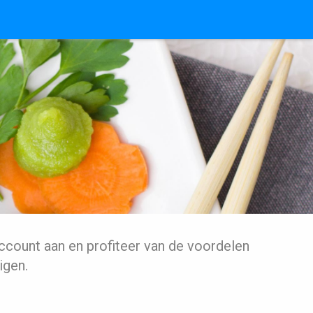
ccount aan en profiteer van de voordelen
igen.