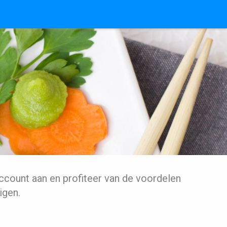
ccount aan en profiteer van de voordelen
igen.