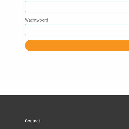
Wachtwoord
Contact