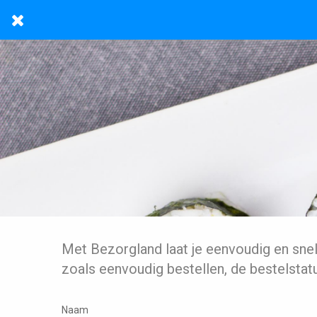
Met Bezorgland laat je eenvoudig en sne
zoals eenvoudig bestellen, de bestelstat
Naam