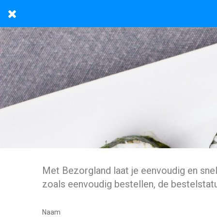
Met Bezorgland laat je eenvoudig en sne
zoals eenvoudig bestellen, de bestelstat
Naam