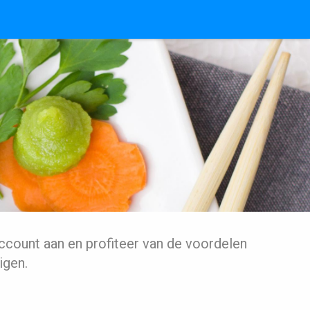
ccount aan en profiteer van de voordelen
igen.