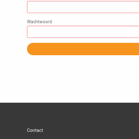
Wachtwoord
Contact