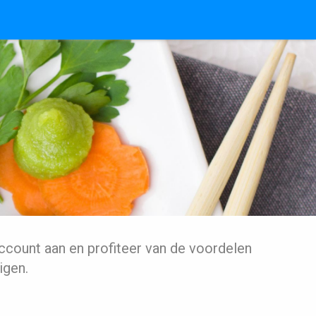
ccount aan en profiteer van de voordelen
igen.