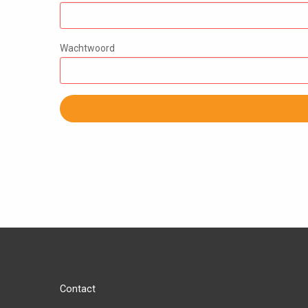
Wachtwoord
Contact