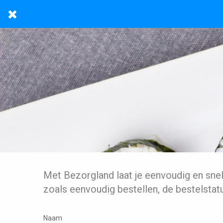
Met Bezorgland laat je eenvoudig en sne
zoals eenvoudig bestellen, de bestelstat
Naam