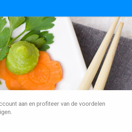
ccount aan en profiteer van de voordelen
igen.