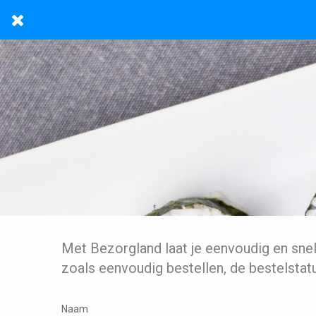
Met Bezorgland laat je eenvoudig en sne
zoals eenvoudig bestellen, de bestelstat
Naam