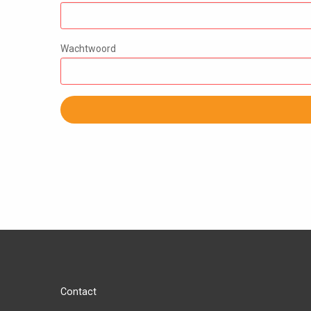
Wachtwoord
Contact