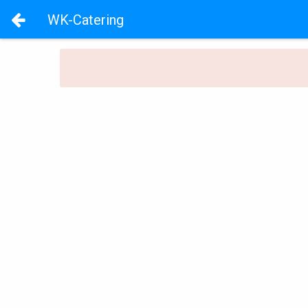
WK-Catering