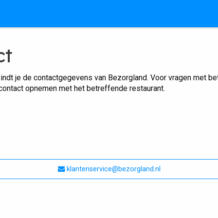
ct
indt je de contactgegevens van Bezorgland. Voor vragen met betr
 contact opnemen met het betreffende restaurant.
klantenservice@bezorgland.nl