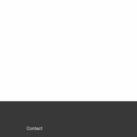
Contact