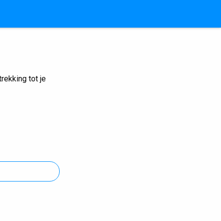
ekking tot je