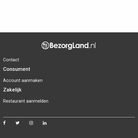
Contact
Consument
Account aanmaken
Zakelijk
Restaurant aanmelden