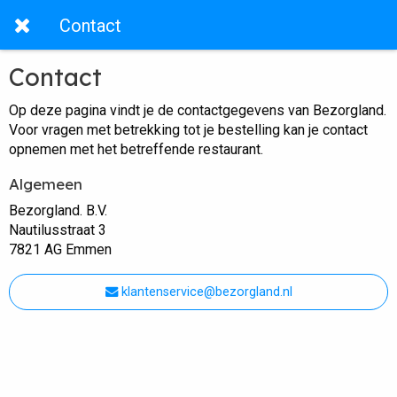
Contact
Contact
Op deze pagina vindt je de contactgegevens van Bezorgland.
Voor vragen met betrekking tot je bestelling kan je contact
opnemen met het betreffende restaurant.
Algemeen
Bezorgland. B.V.
Nautilusstraat 3
7821 AG Emmen
klantenservice@bezorgland.nl