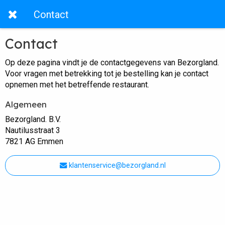
Contact
Contact
Op deze pagina vindt je de contactgegevens van Bezorgland.
Voor vragen met betrekking tot je bestelling kan je contact
opnemen met het betreffende restaurant.
Algemeen
Bezorgland. B.V.
Nautilusstraat 3
7821 AG Emmen
klantenservice@bezorgland.nl