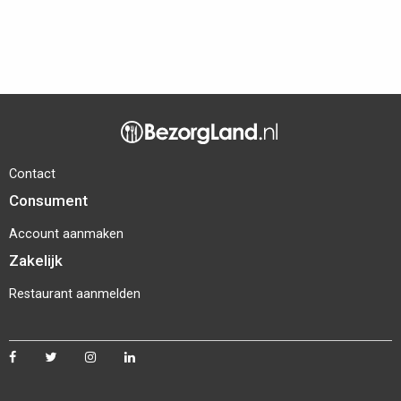
Contact
Consument
Account aanmaken
Zakelijk
Restaurant aanmelden